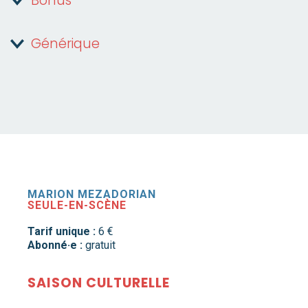
Bonus
Générique
MARION MEZADORIAN
SEULE-EN-SCÈNE
Tarif unique :
6 €
Abonné·e :
gratuit
SAISON CULTURELLE