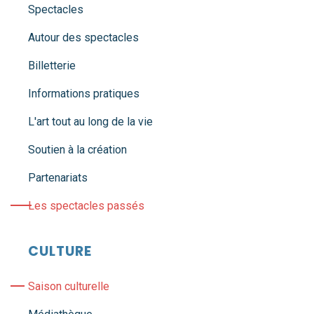
Spectacles
Autour des spectacles
Billetterie
Informations pratiques
L'art tout au long de la vie
Soutien à la création
Partenariats
Les spectacles passés
CULTURE
Saison culturelle