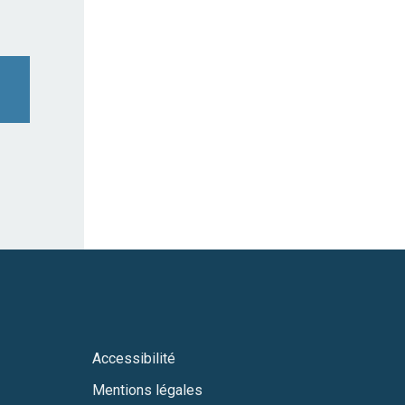
Accessibilité
Mentions légales