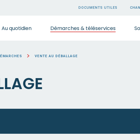
DOCUMENTS UTILES
CHAN
Au quotidien
Démarches & téléservices
So
DÉMARCHES
VENTE AU DÉBALLAGE
LLAGE