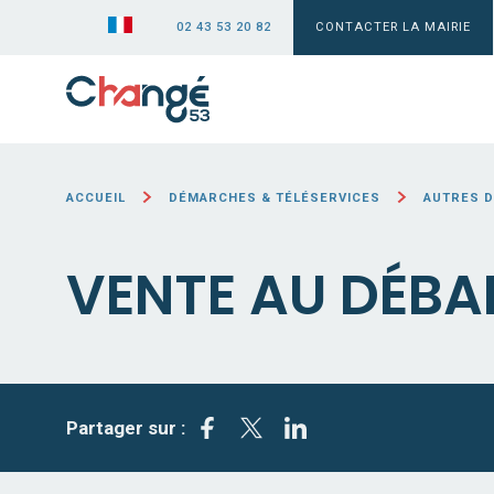
02 43 53 20 82
CONTACTER LA MAIRIE
ACCUEIL
DÉMARCHES & TÉLÉSERVICES
AUTRES 
VENTE AU DÉBA
Partager sur :