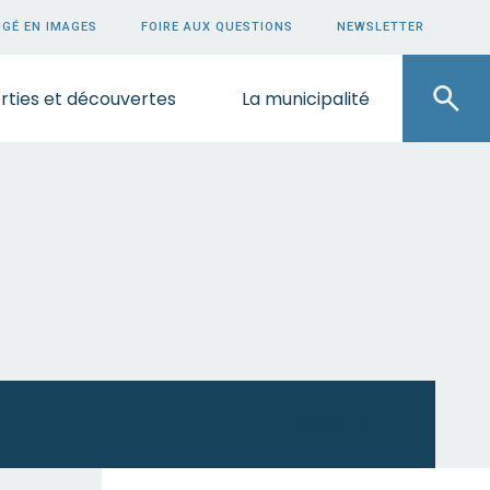
GÉ EN IMAGES
FOIRE AUX QUESTIONS
NEWSLETTER
rties et découvertes
La municipalité
ECOUTEZ