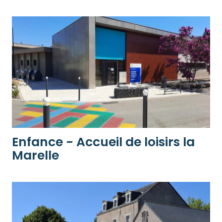
Enfance - Accueil de loisirs la
Marelle