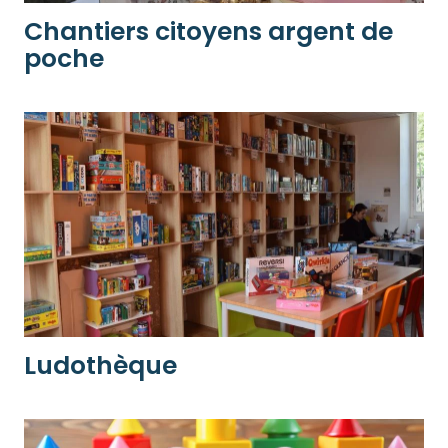
Chantiers citoyens argent de
poche
Ludothèque