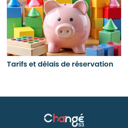
Tarifs et délais de réservation