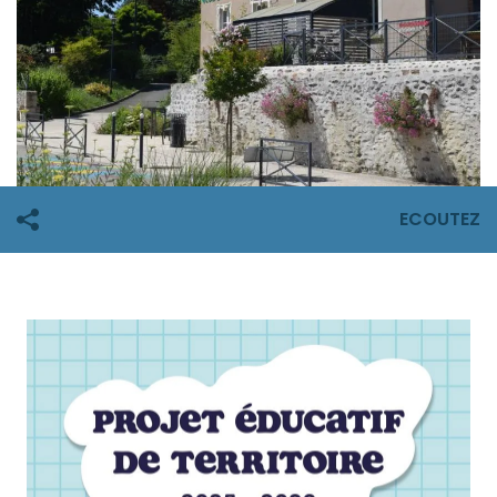
ECOUTEZ