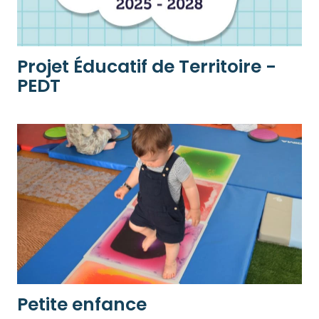
Projet Éducatif de Territoire -
PEDT
Petite enfance