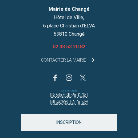
Mairie de Changé
Hôtel de Ville,
6 place Christian d'ELVA
53810 Changé
02 43 53 20 82
CONTACTER LA MAIRIE
RESTEZ INFORMÉS
INSCRIPTION
NEWSLETTER
INSCRIPTION