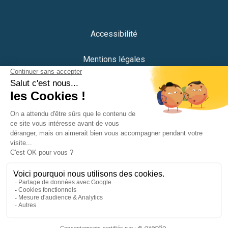
Accessibilité
Mentions légales
Protection des données
Plan du site
Crédits
Portail citoyen