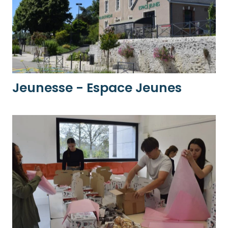
Jeunesse - Espace Jeunes