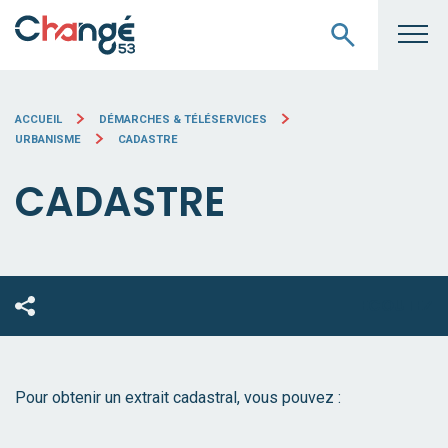
ACCUEIL
DÉMARCHES & TÉLÉSERVICES
URBANISME
CADASTRE
CADASTRE
ECOUTEZ
Pour obtenir un extrait cadastral, vous pouvez :