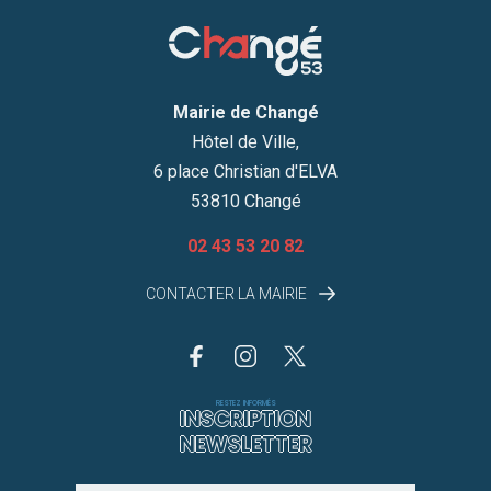
Mairie de Changé
Hôtel de Ville,
6 place Christian d'ELVA
53810 Changé
02 43 53 20 82
CONTACTER LA MAIRIE
RESTEZ INFORMÉS
INSCRIPTION
NEWSLETTER