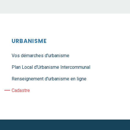
URBANISME
Vos démarches d'urbanisme
Plan Local d'Urbanisme Intercommunal
Renseignement d'urbanisme en ligne
Cadastre