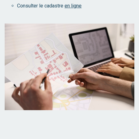
Consulter le cadastre
en ligne