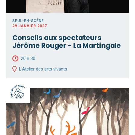
SEUL-EN-SCÈNE
29 JANVIER 2027
Conseils aux spectateurs
Jérôme Rouger - La Martingale
20 h 30
L'Atelier des arts vivants