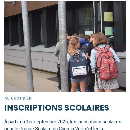
AU QUOTIDIEN
INSCRIPTIONS SCOLAIRES
À partir du 1er septembre 2025, les inscriptions scolaires
pour le Groupe Scolaire du Chemin Vert s’effectu...