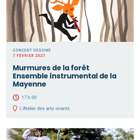
CONCERT DESSINÉ
7 FÉVRIER 2027
Murmures de la forêt
Ensemble instrumental de la
Mayenne
17 h 00
L'Atelier des arts vivants