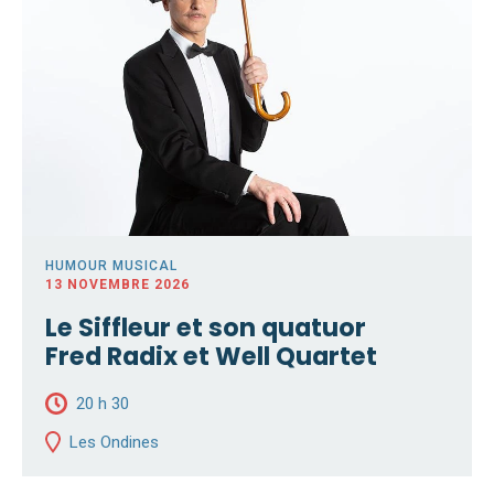
HUMOUR MUSICAL
13 NOVEMBRE 2026
Le Siffleur et son quatuor
Fred Radix et Well Quartet
20 h 30
Les Ondines