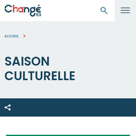
ACCUEIL
SAISON
CULTURELLE
ECOUTEZ