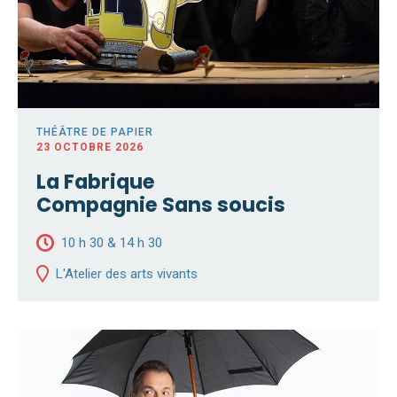
THÉÂTRE DE PAPIER
23 OCTOBRE 2026
La Fabrique
Compagnie Sans soucis
10 h 30 & 14 h 30
L'Atelier des arts vivants