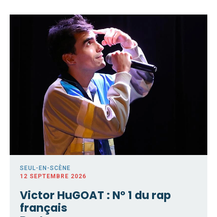
SEUL-EN-SCÈNE
12 SEPTEMBRE 2026
Victor HuGOAT : N° 1 du rap
français