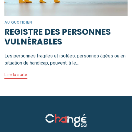
AU QUOTIDIEN
REGISTRE DES PERSONNES
VULNÉRABLES
Les personnes fragiles et isolées, personnes âgées ou en
situation de handicap, peuvent, à le...
Lire la suite