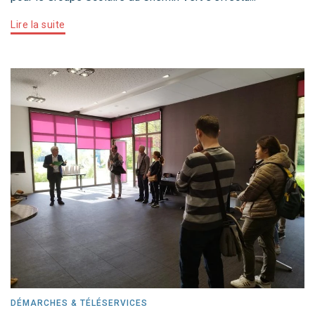
Lire la suite
DÉMARCHES & TÉLÉSERVICES