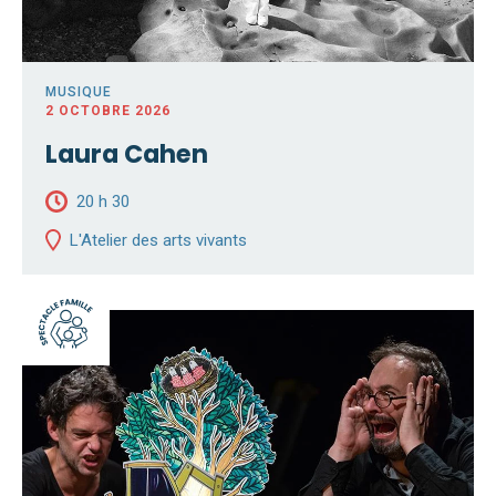
MUSIQUE
2 OCTOBRE 2026
Laura Cahen
20 h 30
L'Atelier des arts vivants