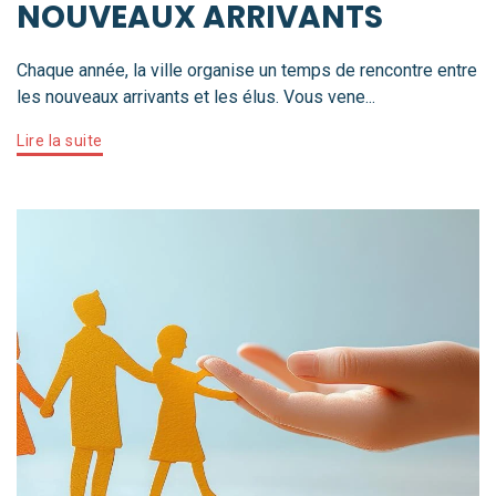
NOUVEAUX ARRIVANTS
Chaque année, la ville organise un temps de rencontre entre
les nouveaux arrivants et les élus. Vous vene...
Lire la suite