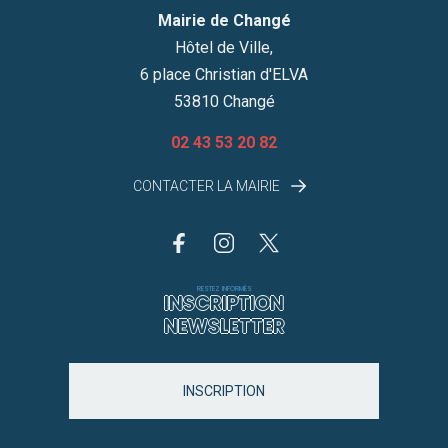
Mairie de Changé
Hôtel de Ville,
6 place Christian d'ELVA
53810 Changé
02 43 53 20 82
CONTACTER LA MAIRIE
RESTEZ INFORMÉS
INSCRIPTION
NEWSLETTER
INSCRIPTION