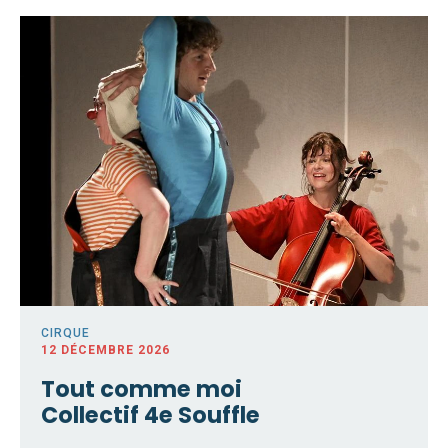
CIRQUE
12 DÉCEMBRE 2026
Tout comme moi
Collectif 4e Souffle