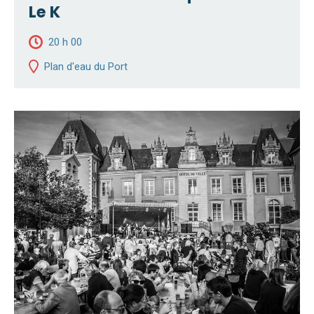
Le K
20 h 00
Plan d'eau du Port