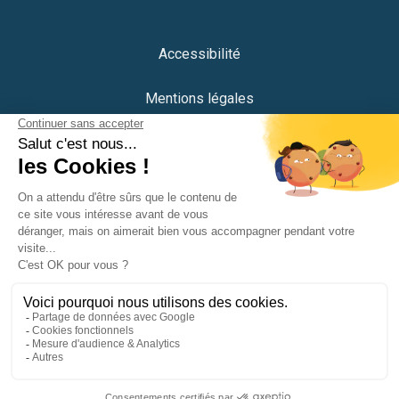
Accessibilité
Mentions légales
Protection des données
Plan du site
Crédits
Portail citoyen