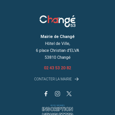
Mairie de Changé
Hôtel de Ville,
6 place Christian d'ELVA
53810 Changé
02 43 53 20 82
CONTACTER LA MAIRIE
RESTEZ INFORMÉS
INSCRIPTION