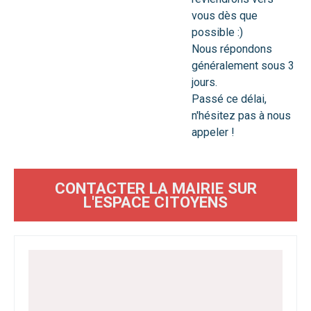
vous dès que
possible :)
Nous répondons
généralement sous 3
jours.
Passé ce délai,
n'hésitez pas à nous
appeler !
CONTACTER LA MAIRIE
SUR
L'ESPACE CITOYENS