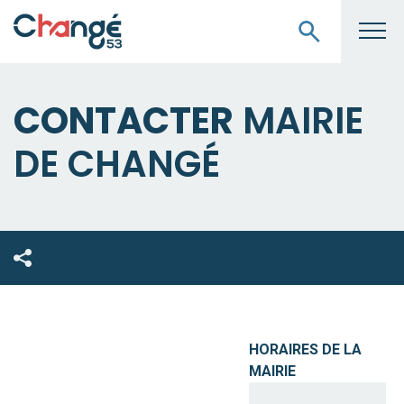
CONTACTER
MAIRIE
DE CHANGÉ
ECOUTEZ
HORAIRES DE LA
MAIRIE