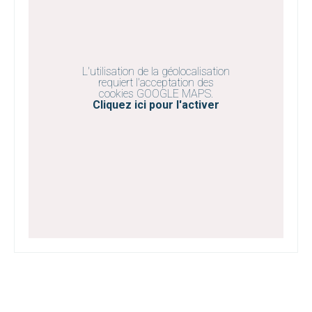
L'utilisation de la géolocalisation
requiert l'acceptation des
cookies GOOGLE MAPS.
Cliquez ici pour l'activer