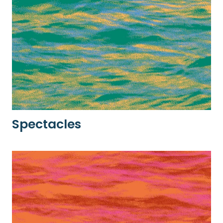
Spectacles