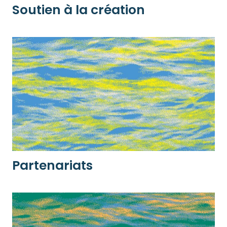
Soutien à la création
Partenariats