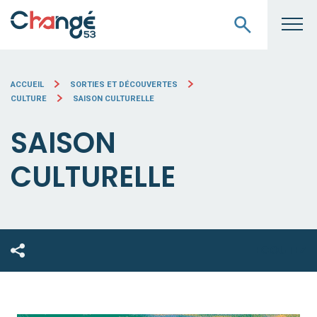
ACCUEIL
SORTIES ET DÉCOUVERTES
CULTURE
SAISON CULTURELLE
SAISON
CULTURELLE
ECOUTEZ