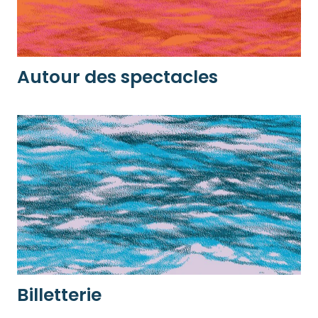
Autour des spectacles
Billetterie