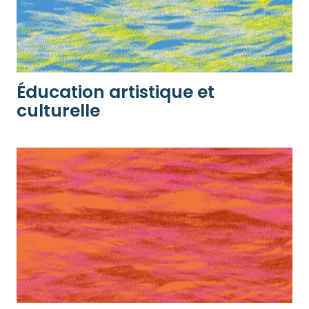
Éducation artistique et
culturelle