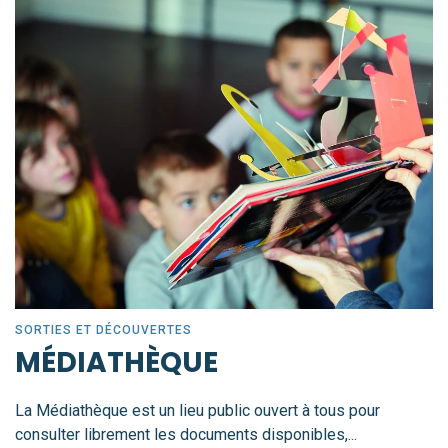
SORTIES ET DÉCOUVERTES
MÉDIATHÈQUE
La Médiathèque est un lieu public ouvert à tous pour
consulter librement les documents disponibles,...