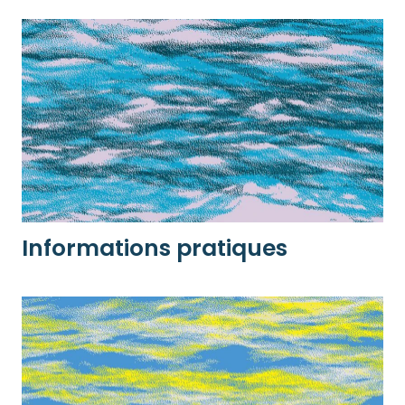
Informations pratiques