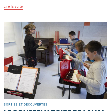
Lire la suite
SORTIES ET DÉCOUVERTES