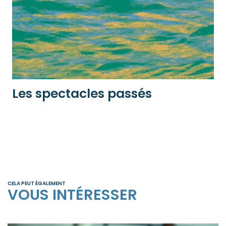
Les spectacles passés
CELA PEUT ÉGALEMENT
VOUS INTÉRESSER