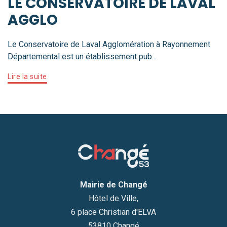
LE CONSERVATOIRE DE LAVAL
AGGLO
Le Conservatoire de Laval Agglomération à Rayonnement
Départemental est un établissement pub...
Lire la suite
Mairie de Changé
Hôtel de Ville,
6 place Christian d'ELVA
53810 Changé