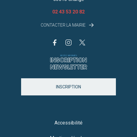
02 43 53 20 82
CONTACTER LA MAIRIE
RESTEZ INFORMÉS
INSCRIPTION
NEWSLETTER
INSCRIPTION
Accessibilité