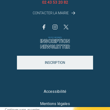
02 43 53 20 82
CONTACTER LA MAIRIE
RESTEZ INFORMÉS
INSCRIPTION
NEWSLETTER
INSCRIPTION
Accessibilité
Mentions légales