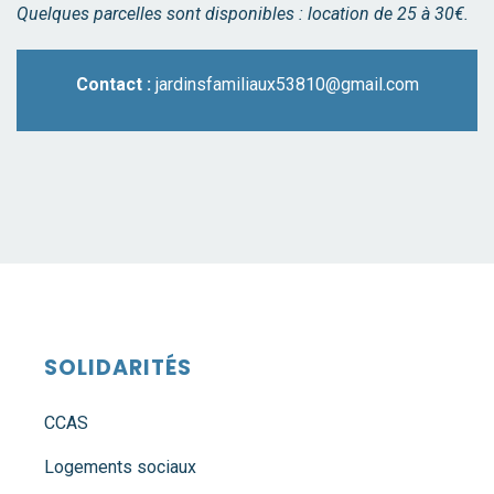
Quelques parcelles sont disponibles : location de 25 à 30€.
Contact :
jardinsfamiliaux53810@gmail.com
SOLIDARITÉS
CCAS
Logements sociaux