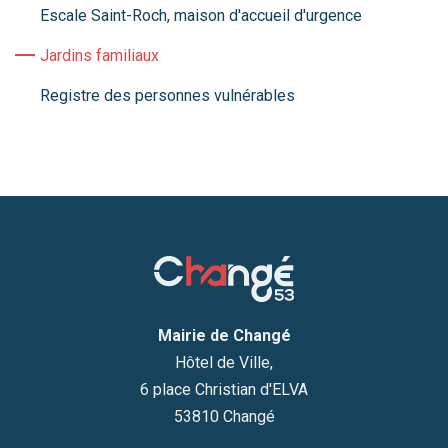
Escale Saint-Roch, maison d'accueil d'urgence
Jardins familiaux
Registre des personnes vulnérables
Mairie de Changé
Hôtel de Ville,
6 place Christian d'ELVA
53810 Changé