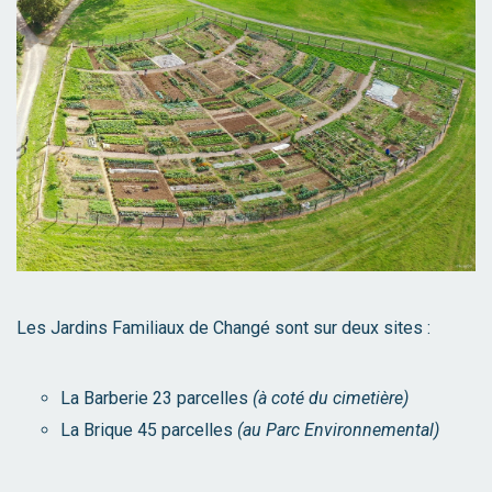
Les Jardins Familiaux de Changé sont sur deux sites :
La Barberie 23 parcelles
(à coté du cimetière)
La Brique 45 parcelles
(au Parc Environnemental)