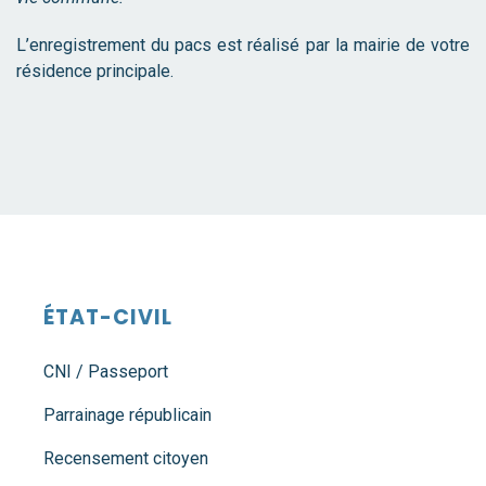
L’enregistrement du pacs est réalisé par la mairie de votre
résidence principale.
ÉTAT-CIVIL
CNI / Passeport
Parrainage républicain
Recensement citoyen