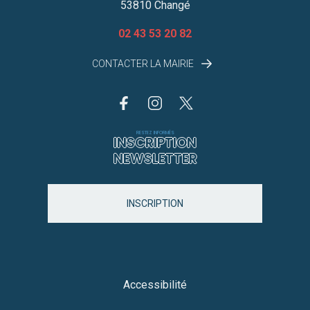
53810 Changé
02 43 53 20 82
CONTACTER LA MAIRIE
RESTEZ INFORMÉS
INSCRIPTION
NEWSLETTER
INSCRIPTION
Accessibilité