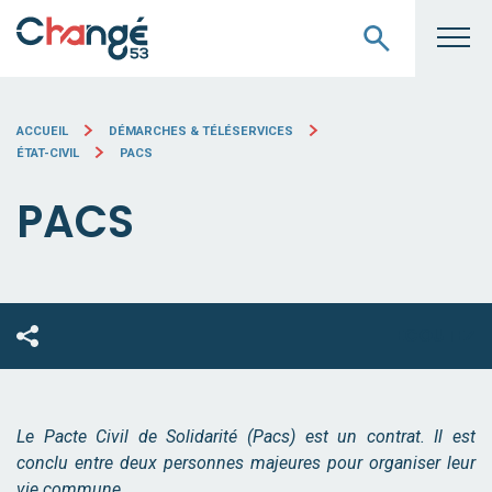
ACCUEIL
DÉMARCHES & TÉLÉSERVICES
ÉTAT-CIVIL
PACS
PACS
ECOUTEZ
Le Pacte Civil de Solidarité (Pacs) est un contrat. Il est
conclu entre deux personnes majeures pour organiser leur
vie commune.