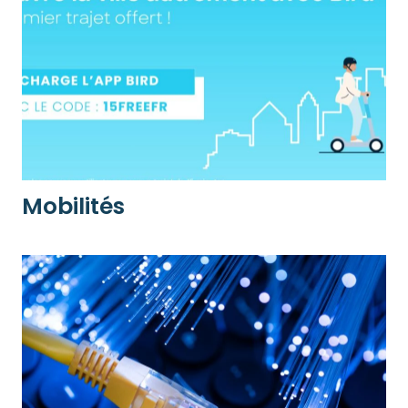
Mobilités