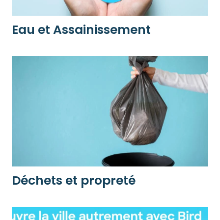
Eau et Assainissement
Déchets et propreté