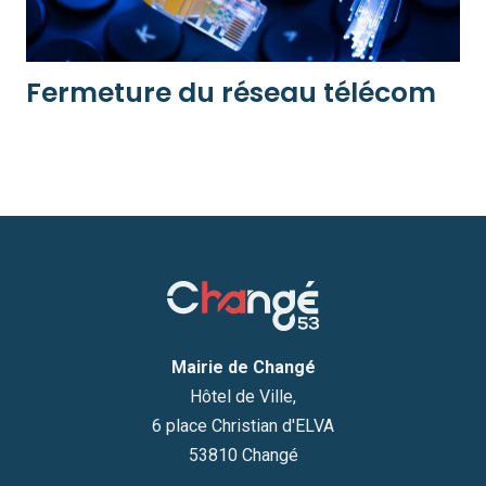
Fermeture du réseau télécom
Mairie de Changé
Hôtel de Ville,
6 place Christian d'ELVA
53810 Changé