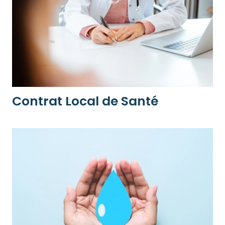
Contrat Local de Santé