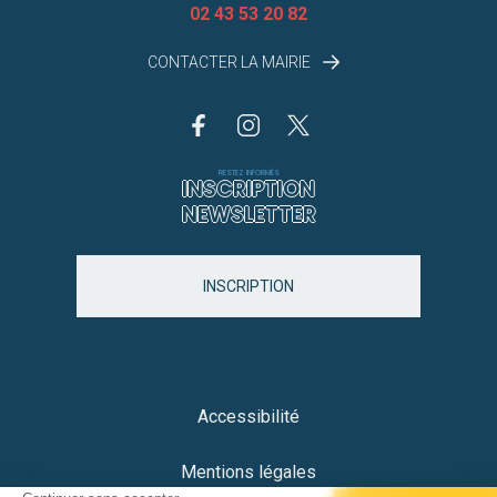
02 43 53 20 82
CONTACTER LA MAIRIE
RESTEZ INFORMÉS
INSCRIPTION
NEWSLETTER
INSCRIPTION
Accessibilité
Mentions légales