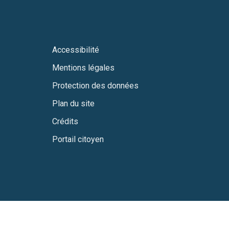
Accessibilité
Mentions légales
Protection des données
Plan du site
Crédits
Portail citoyen