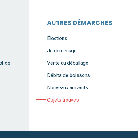
AUTRES DÉMARCHES
Élections
Je déménage
olice
Vente au déballage
Débits de boissons
Nouveaux arrivants
Objets trouvés