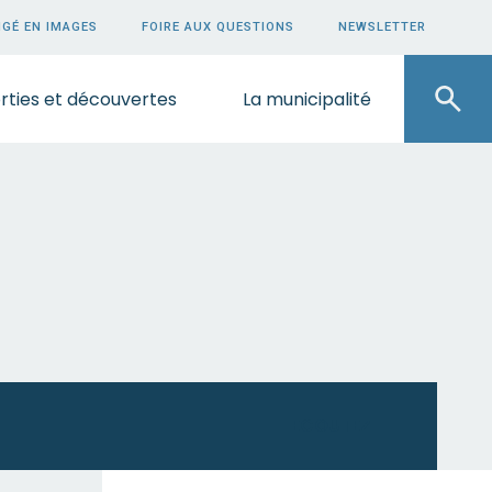
GÉ EN IMAGES
FOIRE AUX QUESTIONS
NEWSLETTER
rties et découvertes
La municipalité
ECOUTEZ