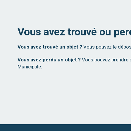
Vous avez trouvé ou per
Vous avez trouvé un objet ?
Vous pouvez le déposer
Vous avez perdu un objet ?
Vous pouvez prendre co
Municipale.