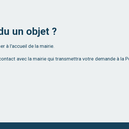
du un objet ?
 à l'accueil de la mairie.
ntact avec la mairie qui transmettra votre demande à la P