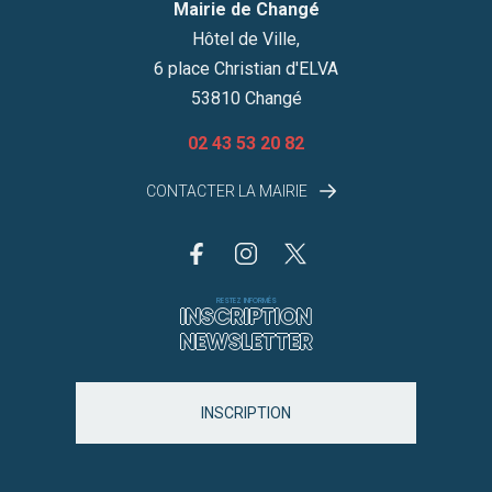
Mairie de Changé
Hôtel de Ville,
6 place Christian d'ELVA
53810 Changé
02 43 53 20 82
CONTACTER LA MAIRIE
RESTEZ INFORMÉS
INSCRIPTION
NEWSLETTER
INSCRIPTION