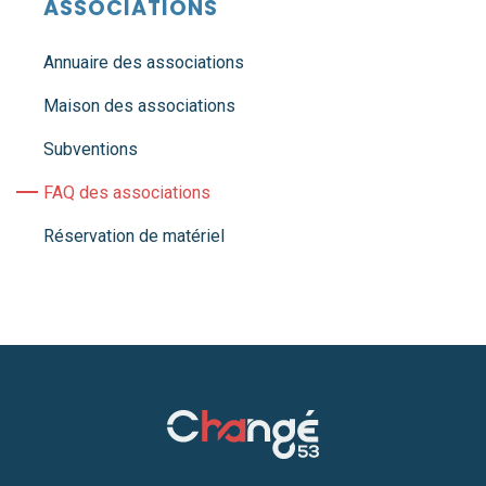
ASSOCIATIONS
Annuaire des associations
Maison des associations
Subventions
FAQ des associations
Réservation de matériel