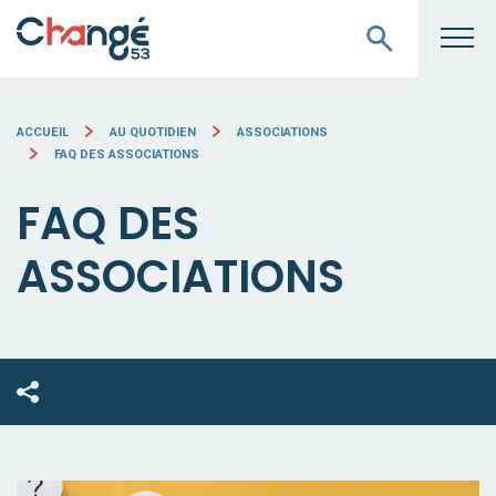
ACCUEIL
AU QUOTIDIEN
ASSOCIATIONS
FAQ DES ASSOCIATIONS
FAQ DES
ASSOCIATIONS
ECOUTEZ