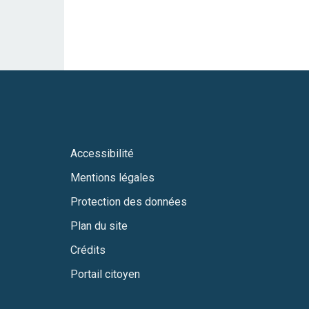
Accessibilité
Mentions légales
Protection des données
Plan du site
Crédits
Portail citoyen