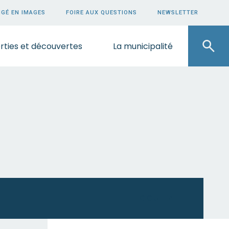
GÉ EN IMAGES
FOIRE AUX QUESTIONS
NEWSLETTER
rties et découvertes
La municipalité
ECOUTEZ