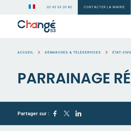
02 43 53 20 82
CONTACTER LA MAIRIE
ACCUEIL
DÉMARCHES & TÉLÉSERVICES
ÉTAT-CIV
PARRAINAGE RÉ
Partager sur :