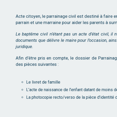
Acte citoyen, le parrainage civil est destiné à faire
parrain et une marraine pour aider les parents à su
Le baptême civil n’étant pas un acte d’état civil, il n
documents que délivre le maire pour l’occasion, ainsi
juridique.
Afin d’être pris en compte, le dossier de Parraina
des pièces suivantes :
Le livret de famille
L’acte de naissance de l’enfant datant de moins d
La photocopie recto/verso de la pièce d’identité 