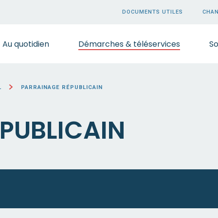
DOCUMENTS UTILES
CHAN
Au quotidien
Démarches & téléservices
So
IL
PARRAINAGE RÉPUBLICAIN
PUBLICAIN