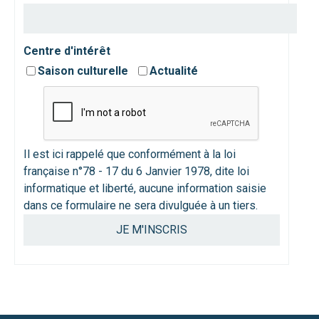
Centre d'intérêt
Saison culturelle
Actualité
Il est ici rappelé que conformément à la loi
française n°78 - 17 du 6 Janvier 1978, dite loi
informatique et liberté, aucune information saisie
dans ce formulaire ne sera divulguée à un tiers.