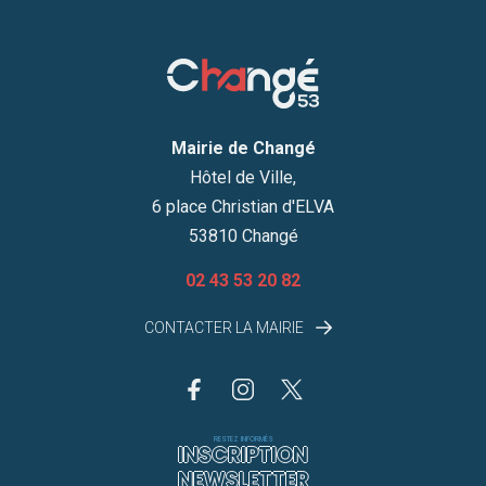
Mairie de Changé
Hôtel de Ville,
6 place Christian d'ELVA
53810 Changé
02 43 53 20 82
CONTACTER LA MAIRIE
RESTEZ INFORMÉS
INSCRIPTION
NEWSLETTER