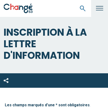
INSCRIPTION À LA
LETTRE
D'INFORMATION
ECOUTEZ
Les champs marqués d'une * sont obligatoires
.