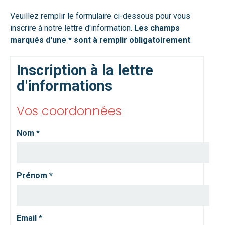
Veuillez remplir le formulaire ci-dessous pour vous
inscrire à notre lettre d'information.
Les champs
marqués d'une * sont à remplir obligatoirement
.
Inscription à la lettre
d'informations
Vos coordonnées
Nom
*
Prénom
*
Email
*