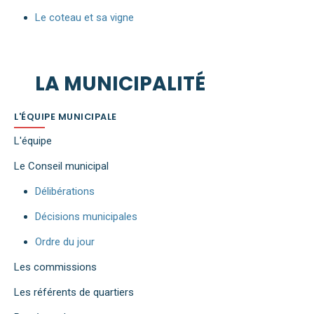
Le coteau et sa vigne
LA MUNICIPALITÉ
L'ÉQUIPE MUNICIPALE
L'équipe
Le Conseil municipal
Délibérations
Décisions municipales
Ordre du jour
Les commissions
Les référents de quartiers