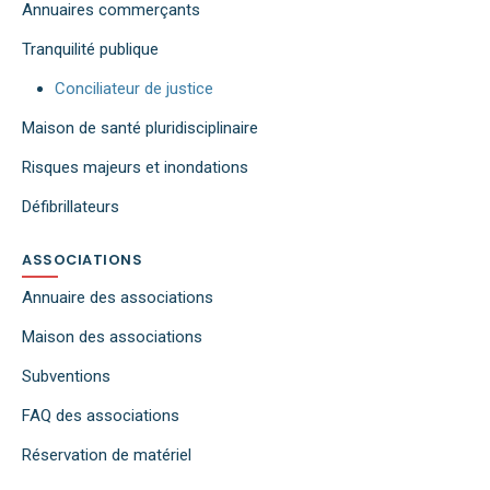
Annuaires commerçants
Tranquilité publique
Conciliateur de justice
Maison de santé pluridisciplinaire
Risques majeurs et inondations
Défibrillateurs
ASSOCIATIONS
Annuaire des associations
Maison des associations
Subventions
FAQ des associations
Réservation de matériel