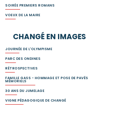
SOIRÉE PREMIERS ROMANS
VOEUX DE LA MAIRE
CHANGÉ EN IMAGES
JOURNÉE DE L'OLYMPISME
PARC DES ONDINES
RÉTROSPECTIVES
FAMILLE GASS - HOMMAGE ET POSE DE PAVÉS
MÉMORIELS
30 ANS DU JUMELAGE
VIGNE PÉDAGOGIQUE DE CHANGÉ