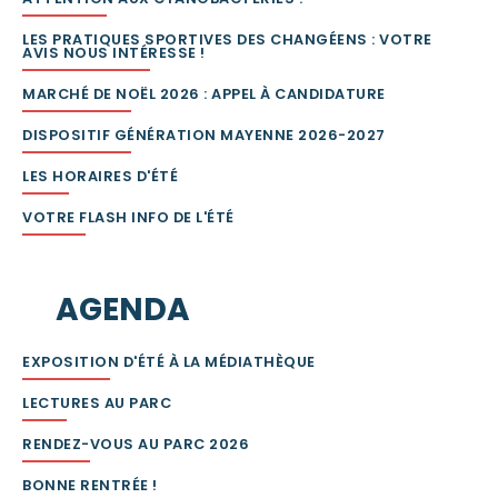
LES PRATIQUES SPORTIVES DES CHANGÉENS : VOTRE
AVIS NOUS INTÉRESSE !
MARCHÉ DE NOËL 2026 : APPEL À CANDIDATURE
DISPOSITIF GÉNÉRATION MAYENNE 2026-2027
LES HORAIRES D'ÉTÉ
VOTRE FLASH INFO DE L'ÉTÉ
AGENDA
EXPOSITION D'ÉTÉ À LA MÉDIATHÈQUE
LECTURES AU PARC
RENDEZ-VOUS AU PARC 2026
BONNE RENTRÉE !