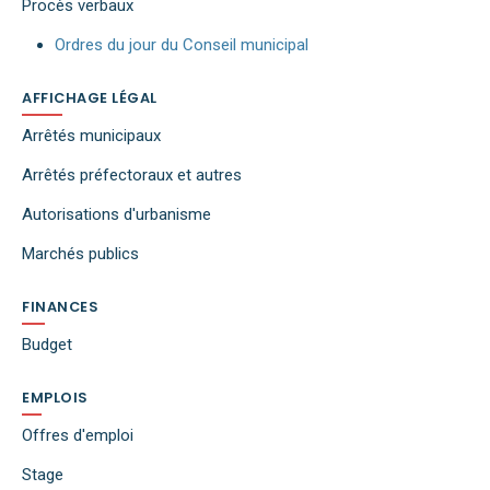
Procès verbaux
Ordres du jour du Conseil municipal
AFFICHAGE LÉGAL
Arrêtés municipaux
Arrêtés préfectoraux et autres
Autorisations d'urbanisme
Marchés publics
FINANCES
Budget
EMPLOIS
Offres d'emploi
Stage