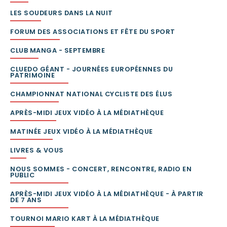
LES SOUDEURS DANS LA NUIT
FORUM DES ASSOCIATIONS ET FÊTE DU SPORT
CLUB MANGA - SEPTEMBRE
CLUEDO GÉANT - JOURNÉES EUROPÉENNES DU
PATRIMOINE
CHAMPIONNAT NATIONAL CYCLISTE DES ÉLUS
APRÈS-MIDI JEUX VIDÉO À LA MÉDIATHÈQUE
MATINÉE JEUX VIDÉO À LA MÉDIATHÈQUE
LIVRES & VOUS
NOUS SOMMES - CONCERT, RENCONTRE, RADIO EN
PUBLIC
APRÈS-MIDI JEUX VIDÉO À LA MÉDIATHÈQUE - À PARTIR
DE 7 ANS
TOURNOI MARIO KART À LA MÉDIATHÈQUE