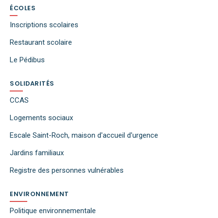
ÉCOLES
Inscriptions scolaires
Restaurant scolaire
Le Pédibus
SOLIDARITÉS
CCAS
Logements sociaux
Escale Saint-Roch, maison d'accueil d'urgence
Jardins familiaux
Registre des personnes vulnérables
ENVIRONNEMENT
Politique environnementale