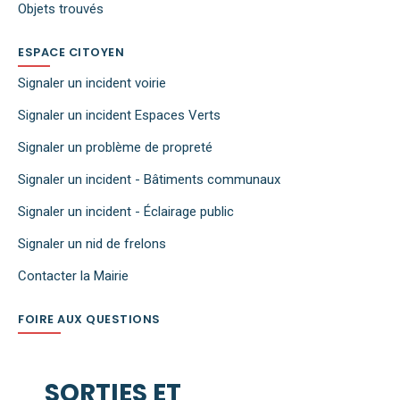
Objets trouvés
ESPACE CITOYEN
Signaler un incident voirie
Signaler un incident Espaces Verts
Signaler un problème de propreté
Signaler un incident - Bâtiments communaux
Signaler un incident - Éclairage public
Signaler un nid de frelons
Contacter la Mairie
FOIRE AUX QUESTIONS
SORTIES ET