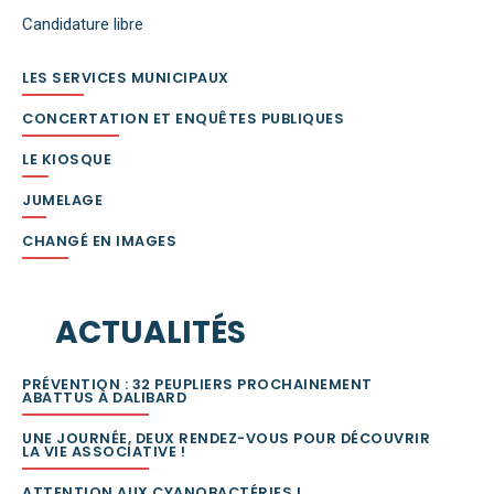
Candidature libre
LES SERVICES MUNICIPAUX
CONCERTATION ET ENQUÊTES PUBLIQUES
LE KIOSQUE
JUMELAGE
CHANGÉ EN IMAGES
ACTUALITÉS
PRÉVENTION : 32 PEUPLIERS PROCHAINEMENT
ABATTUS À DALIBARD
UNE JOURNÉE, DEUX RENDEZ-VOUS POUR DÉCOUVRIR
LA VIE ASSOCIATIVE !
ATTENTION AUX CYANOBACTÉRIES !