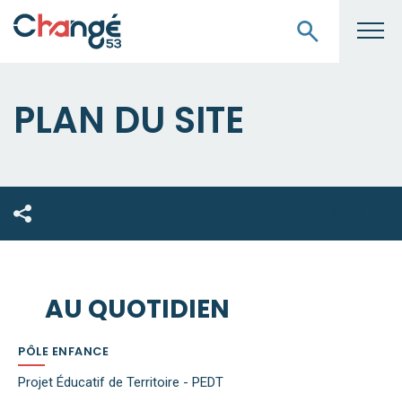
PLAN DU SITE
ECOUTEZ
AU QUOTIDIEN
PÔLE ENFANCE
Projet Éducatif de Territoire - PEDT