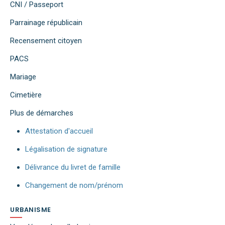
CNI / Passeport
Parrainage républicain
Recensement citoyen
PACS
Mariage
Cimetière
Plus de démarches
Attestation d'accueil
Légalisation de signature
Délivrance du livret de famille
Changement de nom/prénom
URBANISME