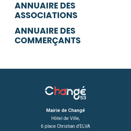
ANNUAIRE DES
ASSOCIATIONS
ANNUAIRE DES
COMMERÇANTS
Mairie de Changé
Hôtel de Ville,
6 place Christian d'ELVA