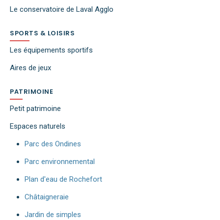
Le conservatoire de Laval Agglo
SPORTS & LOISIRS
Les équipements sportifs
Aires de jeux
PATRIMOINE
Petit patrimoine
Espaces naturels
Parc des Ondines
Parc environnemental
Plan d'eau de Rochefort
Châtaigneraie
Jardin de simples