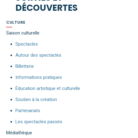
DÉCOUVERTES
CULTURE
Saison culturelle
Spectacles
Autour des spectacles
Billetterie
Informations pratiques
Éducation artistique et culturelle
Soutien à la création
Partenariats
Les spectacles passés
Médiathèque