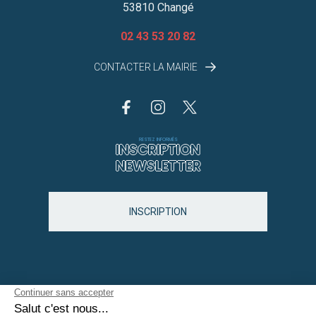
53810 Changé
02 43 53 20 82
CONTACTER LA MAIRIE
RESTEZ INFORMÉS
INSCRIPTION
NEWSLETTER
INSCRIPTION
Accessibilité