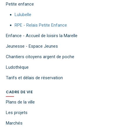
Petite enfance
Lulubelle
RPE - Relais Petite Enfance
Enfance - Accueil de loisirs la Marelle
Jeunesse - Espace Jeunes
Chantiers citoyens argent de poche
Ludothèque
Tarifs et délais de réservation
CADRE DE VIE
Plans de la ville
Les projets
Marchés