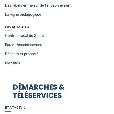
Des labels en faveur de l'environnement
La vigne pédagogique
LAVAL AGGLO
Contrat Local de Santé
Eau et Assainissement
Déchets et propreté
Mobilités
DÉMARCHES &
TÉLÉSERVICES
ÉTAT-CIVIL