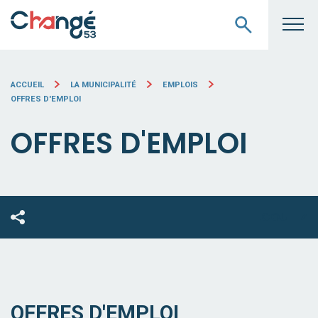
ACCUEIL
LA MUNICIPALITÉ
EMPLOIS
OFFRES D'EMPLOI
OFFRES D'EMPLOI
ECOUTEZ
OFFRES D'EMPLOI