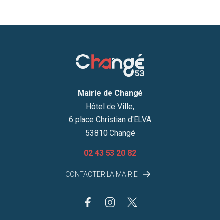
Mairie de Changé
Hôtel de Ville,
6 place Christian d'ELVA
53810 Changé
02 43 53 20 82
CONTACTER LA MAIRIE