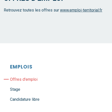
Retrouvez toutes les offres sur
www.emploi-territorial.fr
EMPLOIS
Offres d'emploi
Stage
Candidature libre