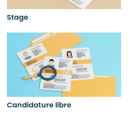
Stage
Candidature libre