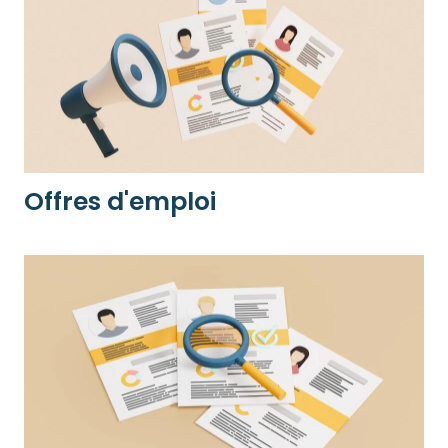
Offres d'emploi