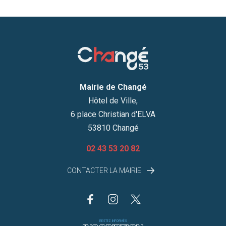
Mairie de Changé
Hôtel de Ville,
6 place Christian d'ELVA
53810 Changé
02 43 53 20 82
CONTACTER LA MAIRIE
RESTEZ INFORMÉS