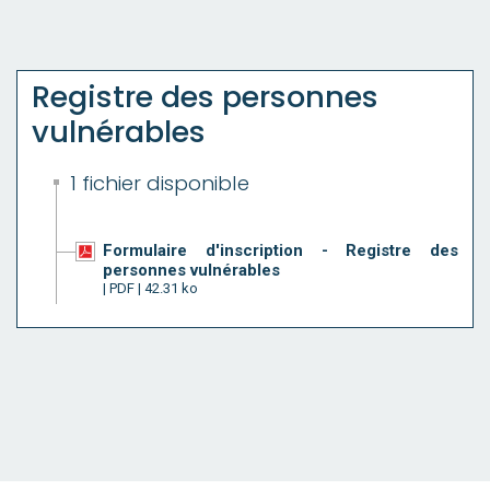
Registre des personnes
vulnérables
1 fichier disponible
Formulaire d'inscription - Registre des
personnes vulnérables
| PDF | 42.31 ko