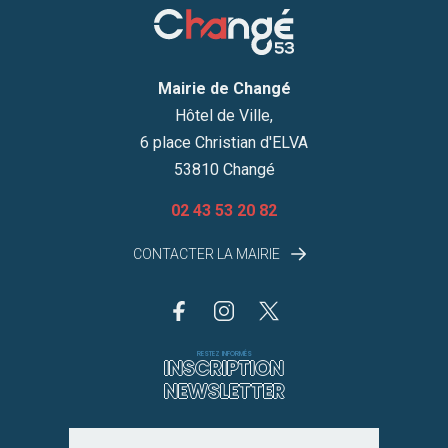
Mairie de Changé
Hôtel de Ville,
6 place Christian d'ELVA
53810 Changé
02 43 53 20 82
CONTACTER LA MAIRIE
RESTEZ INFORMÉS
INSCRIPTION
NEWSLETTER