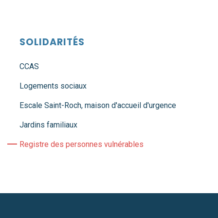
SOLIDARITÉS
CCAS
Logements sociaux
Escale Saint-Roch, maison d'accueil d'urgence
Jardins familiaux
Registre des personnes vulnérables