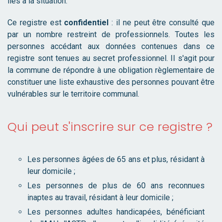
liés à la situation.
Ce registre est
confidentiel
: il ne peut être consulté que
par un nombre restreint de professionnels. Toutes les
personnes accédant aux données contenues dans ce
registre sont tenues au secret professionnel. Il s'agit pour
la commune de répondre à une obligation règlementaire de
constituer une liste exhaustive des personnes pouvant être
vulnérables sur le territoire communal.
Qui peut s'inscrire sur ce registre ?
Les personnes âgées de 65 ans et plus, résidant à
leur domicile ;
Les personnes de plus de 60 ans reconnues
inaptes au travail, résidant à leur domicile ;
Les personnes adultes handicapées, bénéficiant