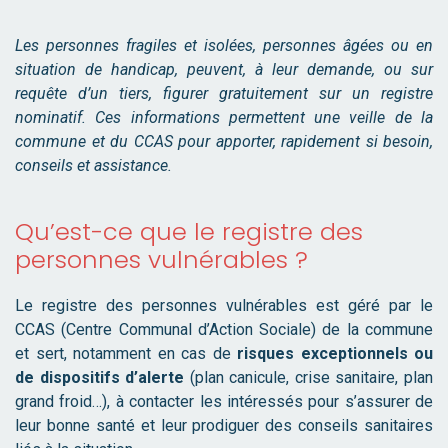
Les personnes fragiles et isolées, personnes âgées ou en
situation de handicap, peuvent, à leur demande, ou sur
requête d’un tiers, figurer gratuitement sur un registre
nominatif. Ces informations permettent une veille de la
commune et du CCAS pour apporter, rapidement si besoin,
conseils et assistance.
Qu’est-ce que le registre des
personnes vulnérables ?
Le registre des personnes vulnérables est géré par le
CCAS (Centre Communal d’Action Sociale) de la commune
et sert, notamment en cas de
risques exceptionnels ou
de dispositifs d’alerte
(plan canicule, crise sanitaire, plan
grand froid…), à contacter les intéressés pour s’assurer de
leur bonne santé et leur prodiguer des conseils sanitaires