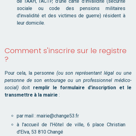
de l'AAH, l'ACTP, d'une carte d'invalidité (sécurité
sociale ou code des pensions militaires
d'invalidité et des victimes de guerre) résident à
leur domicile.
Comment s'inscrire sur le registre
?
Pour cela, la personne
(ou son représentant légal ou une
personne de son entourage ou un professionnel médico-
social)
doit
remplir le formulaire d'inscription et le
transmettre à la mairie
:
par mail : mairie@change53.fr
à l'accueil de l'Hôtel de ville, 6 place Christian
d'Elva, 53 810 Changé