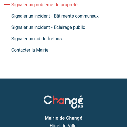
Signaler un problème de propreté
Signaler un incident - Bâtiments communaux
Signaler un incident - Éclairage public
Signaler un nid de frelons
Contacter la Mairie
Mairie de Changé
Hôtel de Ville,