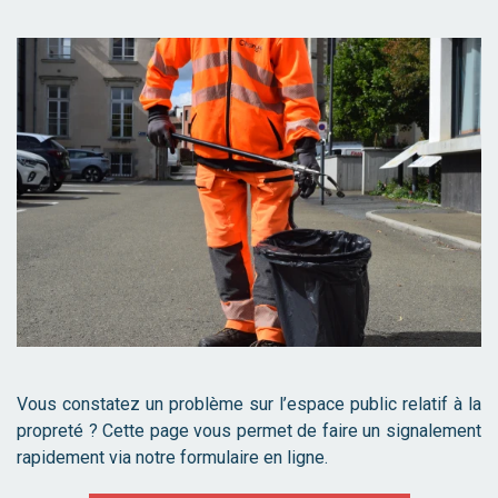
Vous constatez un problème sur l’espace public relatif à la
propreté ? Cette page vous permet de faire un signalement
rapidement via notre formulaire en ligne.