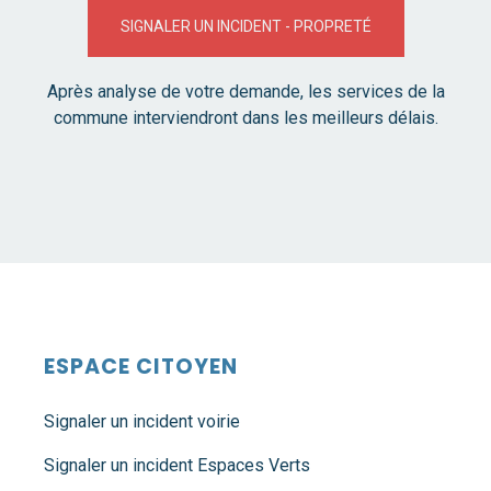
SIGNALER UN INCIDENT - PROPRETÉ
Après analyse de votre demande, les services de la
commune interviendront dans les meilleurs délais.
ESPACE CITOYEN
Signaler un incident voirie
Signaler un incident Espaces Verts