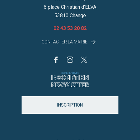
6 place Christian d'ELVA
53810 Changé
02 43 53 20 82
CONTACTER LA MAIRIE
RESTEZ INFORMÉS
INSCRIPTION
NEWSLETTER
INSCRIPTION