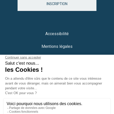
INSCRIPTION
Accessibilité
Mentions légales
Protection des données
Plan du site
Crédits
Portail citoyen