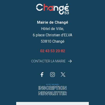
Mairie de Changé
Hôtel de Ville,
6 place Christian d'ELVA
53810 Changé
02 43 53 20 82
CONTACTER LA MAIRIE
RESTEZ INFORMÉS
INSCRIPTION
NEWSLETTER