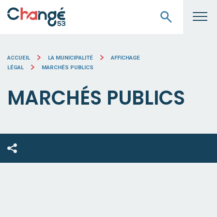
ACCUEIL
LA MUNICIPALITÉ
AFFICHAGE
LÉGAL
MARCHÉS PUBLICS
MARCHÉS PUBLICS
ECOUTEZ