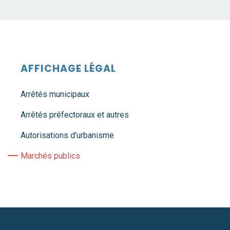
AFFICHAGE LÉGAL
Arrêtés municipaux
Arrêtés préfectoraux et autres
Autorisations d'urbanisme
Marchés publics