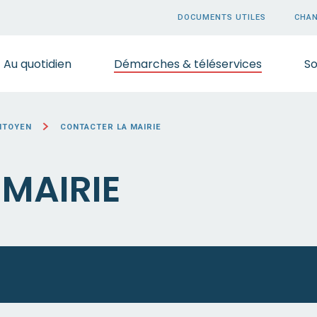
DOCUMENTS UTILES
CHAN
Au quotidien
Démarches & téléservices
So
CITOYEN
CONTACTER LA MAIRIE
MAIRIE