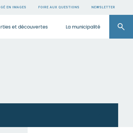
GÉ EN IMAGES
FOIRE AUX QUESTIONS
NEWSLETTER
rties et découvertes
La municipalité
ECOUTEZ