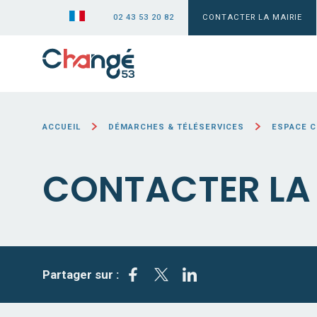
02 43 53 20 82
CONTACTER LA MAIRIE
ACCUEIL
DÉMARCHES & TÉLÉSERVICES
ESPACE 
CONTACTER LA 
Partager sur :