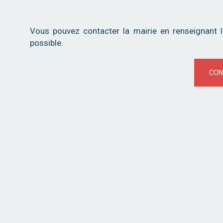
Vous pouvez contacter la mairie en renseignant 
possible.
CON