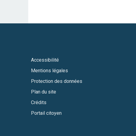
Accessibilité
Mentions légales
Protection des données
Plan du site
Crédits
Portail citoyen