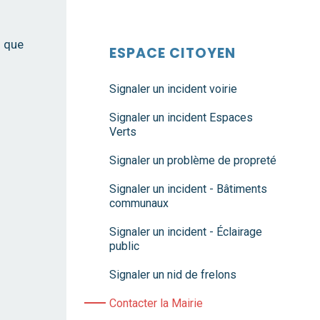
s que
ESPACE CITOYEN
Signaler un incident voirie
Signaler un incident Espaces
Verts
Signaler un problème de propreté
Signaler un incident - Bâtiments
communaux
Signaler un incident - Éclairage
public
Signaler un nid de frelons
Contacter la Mairie