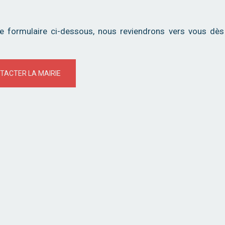
le formulaire ci-dessous, nous reviendrons vers vous dè
TACTER LA MAIRIE