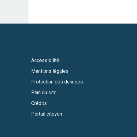
Accessibilité
Mentions légales
Protection des données
Plan du site
Crédits
Portail citoyen