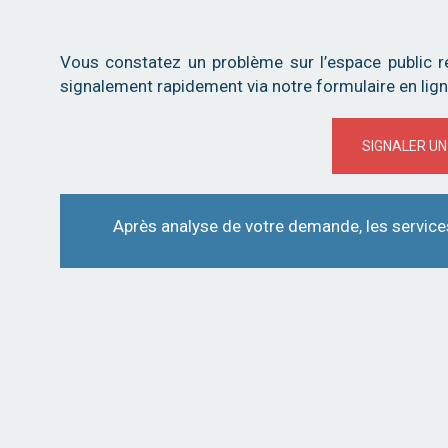
Vous constatez un problème sur l’espace public r
signalement rapidement via notre formulaire en lign
SIGNALER UN
Après analyse de votre demande, les service