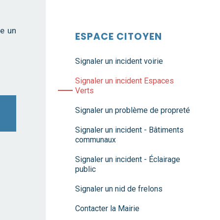
re un
ESPACE CITOYEN
Signaler un incident voirie
Signaler un incident Espaces
Verts
Signaler un problème de propreté
Signaler un incident - Bâtiments
communaux
Signaler un incident - Éclairage
public
Signaler un nid de frelons
Contacter la Mairie