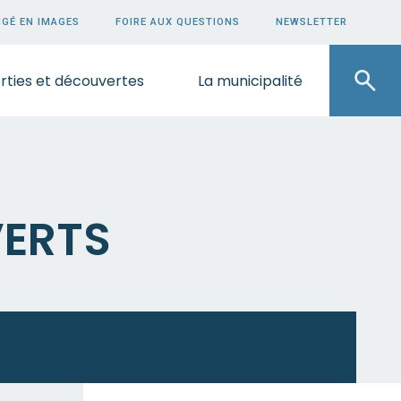
GÉ EN IMAGES
FOIRE AUX QUESTIONS
NEWSLETTER
rties et découvertes
La municipalité
VERTS
ECOUTEZ