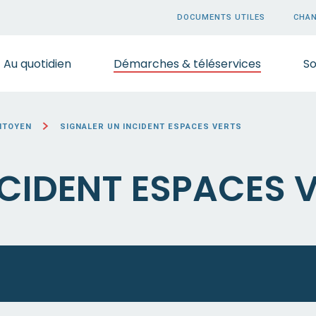
DOCUMENTS UTILES
CHAN
Au quotidien
Démarches & téléservices
So
CITOYEN
SIGNALER UN INCIDENT ESPACES VERTS
NCIDENT ESPACES 