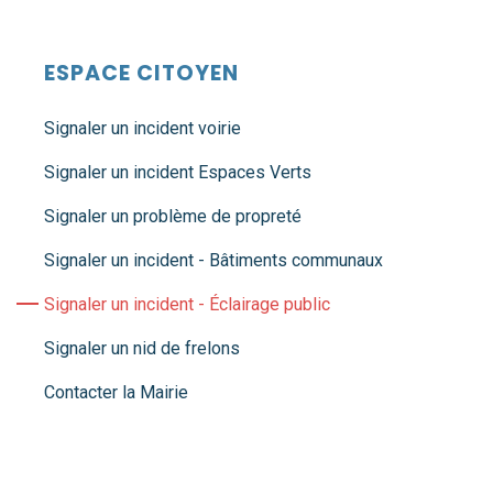
ESPACE CITOYEN
Signaler un incident voirie
Signaler un incident Espaces Verts
Signaler un problème de propreté
Signaler un incident - Bâtiments communaux
Signaler un incident - Éclairage public
Signaler un nid de frelons
Contacter la Mairie