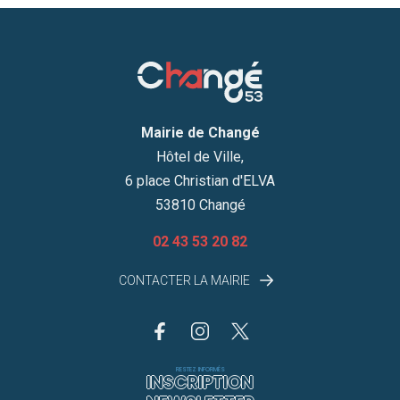
Mairie de Changé
Hôtel de Ville,
6 place Christian d'ELVA
53810 Changé
02 43 53 20 82
CONTACTER LA MAIRIE
RESTEZ INFORMÉS
INSCRIPTION