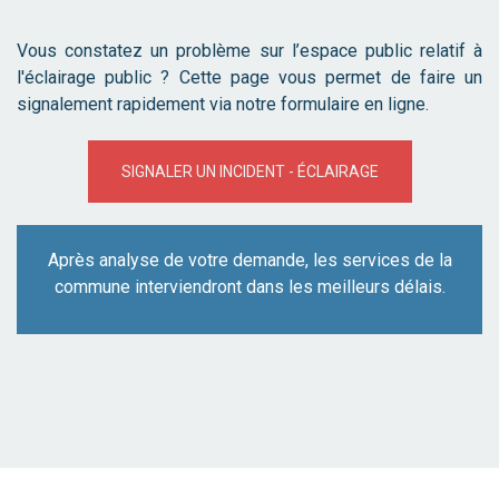
Vous constatez un problème sur l’espace public relatif à
l'éclairage public ? Cette page vous permet de faire un
signalement rapidement via notre formulaire en ligne.
SIGNALER UN INCIDENT - ÉCLAIRAGE
Après analyse de votre demande, les services de la
commune interviendront dans les meilleurs délais.