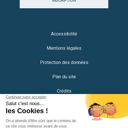
INSCRIPTION
Accessibilité
Mentions légales
Protection des données
Plan du site
Crédits
Portail citoyen