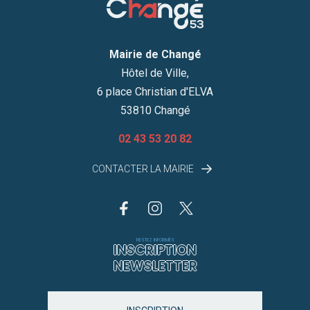
Mairie de Changé
Hôtel de Ville,
6 place Christian d'ELVA
53810 Changé
02 43 53 20 82
CONTACTER LA MAIRIE
RESTEZ INFORMÉS
INSCRIPTION
NEWSLETTER