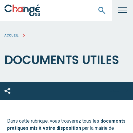
ACCUEIL
DOCUMENTS UTILES
ECOUTEZ
Dans cette rubrique, vous trouverez tous les
documents
pratiques mis à votre disposition
par la mairie de