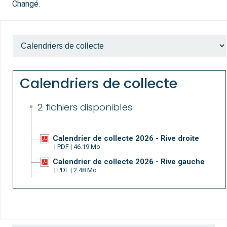
Changé.
Calendriers de collecte
2 fichiers disponibles
Calendrier de collecte 2026 - Rive droite
| PDF | 46.19 Mo
Calendrier de collecte 2026 - Rive gauche
| PDF | 2.48 Mo