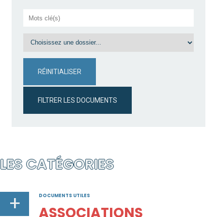
RÉINITIALISER
FILTRER LES DOCUMENTS
LES CATÉGORIES
+
DOCUMENTS UTILES
ASSOCIATIONS