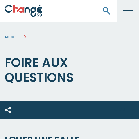
ACCUEIL
FOIRE AUX
QUESTIONS
ECOUTEZ