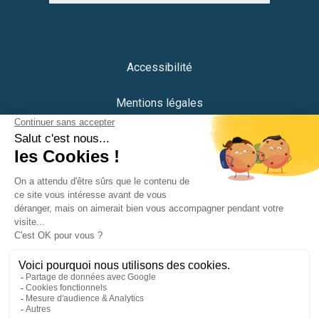
Accessibilité
Mentions légales
Protection des données
Plan du site
Crédits
Portail citoyen