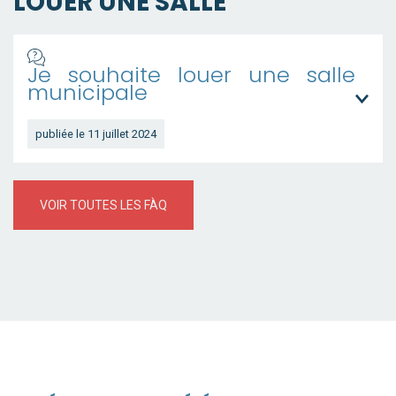
LOUER UNE SALLE
Je souhaite louer une salle
municipale
publiée le 11 juillet 2024
VOIR TOUTES LES FÀQ