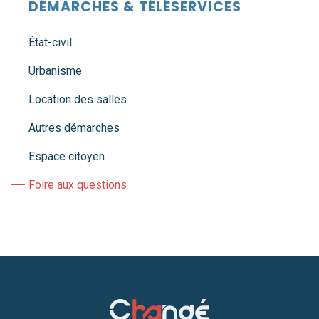
DÉMARCHES & TÉLÉSERVICES
État-civil
Urbanisme
Location des salles
Autres démarches
Espace citoyen
Foire aux questions