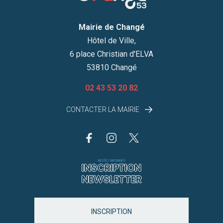
Mairie de Changé
Hôtel de Ville,
6 place Christian d'ELVA
53810 Changé
02 43 53 20 82
CONTACTER LA MAIRIE
RESTEZ INFORMÉS
INSCRIPTION
NEWSLETTER
INSCRIPTION