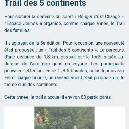
Trail des 5 continents
Pour clôturer la semaine du sport « Bouger c’est Changé »,
l’Espace Jeunes a organisé, comme chaque année, le Trail
des familles.
Il s’agissait de la 5e édition. Pour l’occasion, une nouveauté
était proposée : un « Trail des 5 continents ». Le parcours,
d’une distance de 1,8 km, passait par la forêt située au-
dessus de l’aire des gens du voyage. Les participants
pouvaient effectuer entre 1 et 5 boucles, selon leur niveau.
Entre chaque boucle, un ravitaillement était proposé sur le
thème d’un des continents.
Cette année, le trail a accueilli environ 80 participants.