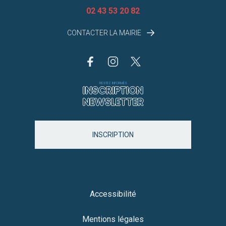
02 43 53 20 82
CONTACTER LA MAIRIE
RESTEZ INFORMÉS
INSCRIPTION
NEWSLETTER
INSCRIPTION
Accessibilité
Mentions légales