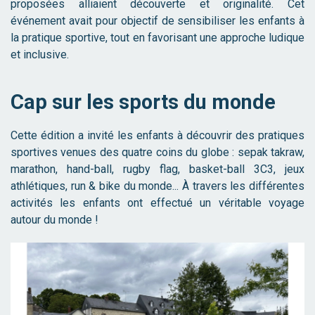
proposées alliaient découverte et originalité. Cet
événement avait pour objectif de sensibiliser les enfants à
la pratique sportive, tout en favorisant une approche ludique
et inclusive.
Cap sur les sports du monde
Cette édition a invité les enfants à découvrir des pratiques
sportives venues des quatre coins du globe : sepak takraw,
marathon, hand-ball, rugby flag, basket-ball 3C3, jeux
athlétiques, run & bike du monde... À travers les différentes
activités les enfants ont effectué un véritable voyage
autour du monde !