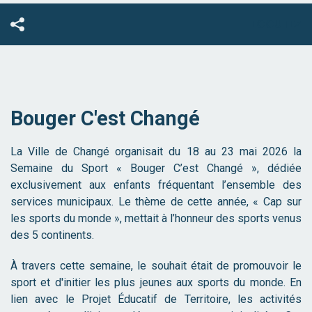
ECOUTEZ
Bouger C'est Changé
La Ville de Changé organisait du 18 au 23 mai 2026 la
Semaine du Sport « Bouger C’est Changé », dédiée
exclusivement aux enfants fréquentant l’ensemble des
services municipaux. Le thème de cette année, « Cap sur
les sports du monde », mettait à l’honneur des sports venus
des 5 continents.
À travers cette semaine, le souhait était de promouvoir le
sport et d'initier les plus jeunes aux sports du monde. En
lien avec le Projet Éducatif de Territoire, les activités