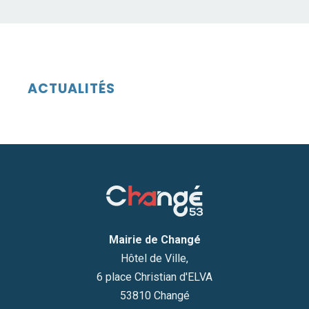
ACTUALITÉS
Mairie de Changé
Hôtel de Ville,
6 place Christian d'ELVA
53810 Changé