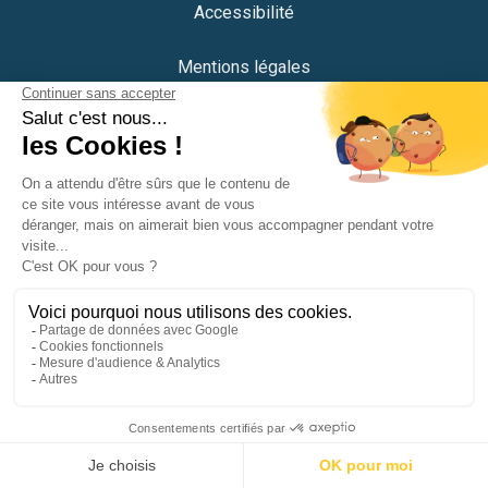
Accessibilité
Mentions légales
Protection des données
Plan du site
Crédits
Portail citoyen