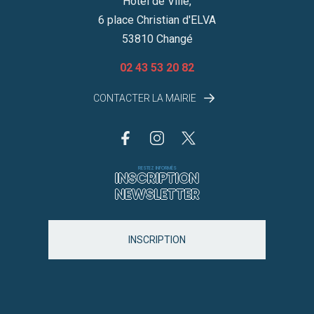
Hôtel de Ville,
6 place Christian d'ELVA
53810 Changé
02 43 53 20 82
CONTACTER LA MAIRIE
RESTEZ INFORMÉS
INSCRIPTION
NEWSLETTER
INSCRIPTION