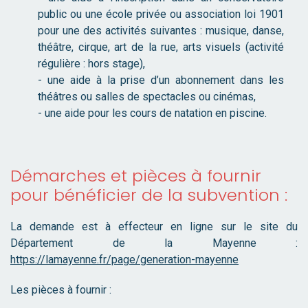
public ou une école privée ou association loi 1901
pour une des activités suivantes : musique, danse,
théâtre, cirque, art de la rue, arts visuels (activité
régulière : hors stage),
- une aide à la prise d’un abonnement dans les
théâtres ou salles de spectacles ou cinémas,
- une aide pour les cours de natation en piscine.
Démarches et pièces à fournir
pour bénéficier de la subvention :
La demande est à effecteur en ligne sur le site du
Département de la Mayenne :
https://lamayenne.fr/page/generation-mayenne
Les pièces à fournir :