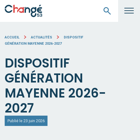
ACCUEIL
ACTUALITÉS
DISPOSITIF
GÉNÉRATION MAYENNE 2026-2027
DISPOSITIF
GÉNÉRATION
MAYENNE 2026-
2027
Publié le 23 juin 2026