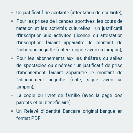
Un justificatif de scolarité (attestation de scolarité),
Pour les prises de licences sportives, les cours de
natation et les activités culturelles : un justificatif
d'inscription aux activités (licence ou attestation
d’inscription faisant apparaitre le montant de
l’adhésion acquitté (datée, signée avec un tampon),
Pour les abonnements aux les théâtres ou salles
de spectacles ou cinémas : un justificatif de prise
d’abonnement faisant apparaitre le montant de
l’abonnement acquitté (daté, signé avec un
tampon),
La copie du livret de famille (avec la page des
parents et du bénéficiaire),
Un Relevé d’Identité Bancaire original banque en
format PDF.