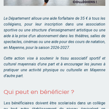
Le Département alloue une aide forfaitaire de 35 € à tous les
collégiens, pour leur inscription dans une association
sportive ou une structure d’enseignement artistique ou une
aide à la prise d’un abonnement dans les théâtres, salles de
spectacles, cinémas ou une aide pour des cours de natation,
en Mayenne, pour la saison 2026-2027.
Cette action vise à soutenir le tissu associatif sportif et
culturel mayennais d’une part et à encourager les jeunes à
pratiquer une activité physique ou culturelle en Mayenne
d’autre part.
Qui peut en bénéficier ?
Les bénéficiaires doivent être scolarisés dans un collège
ou tout autre établissement de niveau équivalent en