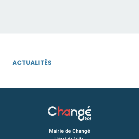
ACTUALITÉS
Mairie de Changé