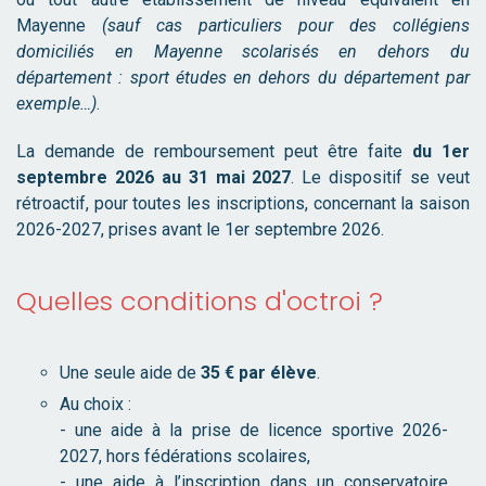
Mayenne
(sauf cas particuliers pour des collégiens
domiciliés en Mayenne scolarisés en dehors du
département : sport études en dehors du département par
exemple…)
.
La demande de remboursement peut être faite
du 1er
septembre 2026 au 31 mai 2027
. Le dispositif se veut
rétroactif, pour toutes les inscriptions, concernant la saison
2026-2027, prises avant le 1er septembre 2026.
Quelles conditions d'octroi ?
Une seule aide de
35 € par élève
.
Au choix :
- une aide à la prise de licence sportive 2026-
2027, hors fédérations scolaires,
- une aide à l’inscription dans un conservatoire