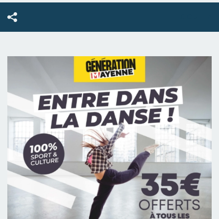
ECOUTEZ