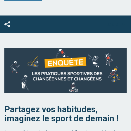
ECOUTEZ
Partagez vos habitudes,
imaginez le sport de demain !