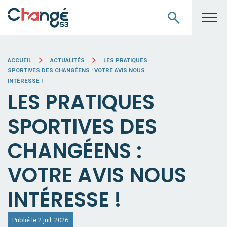
ACCUEIL
ACTUALITÉS
LES PRATIQUES
SPORTIVES DES CHANGÉENS : VOTRE AVIS NOUS
INTÉRESSE !
LES PRATIQUES
SPORTIVES DES
CHANGÉENS :
VOTRE AVIS NOUS
INTÉRESSE !
Publié le 2 juil. 2026