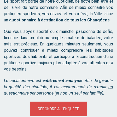
Le sport fait partie de notre quotidien, de notre bien-être et
de la vie de notre commune. Afin de mieux connaître vos
pratiques sportives, vos envies et vos idées, la Ville lance
un
questionnaire à destination de tous les Changéens
.
Que vous soyez sportif du dimanche, passionné de défis,
licencié dans un club ou simple amateur de balades, votre
avis est précieux. En quelques minutes seulement, vous
pouvez contribuer à mieux comprendre les habitudes
sportives des habitants et participer à la construction d'une
politique sportive toujours plus adaptée à vos attentes et à
vos besoins.
Le questionnaire est
entièrement anonyme
. Afin de garantir
la qualité des résultats, il est recommandé de remplir
un
questionnaire par personne
(et non un seul par famille).
RÉPONDRE À L'ENQUÊTE