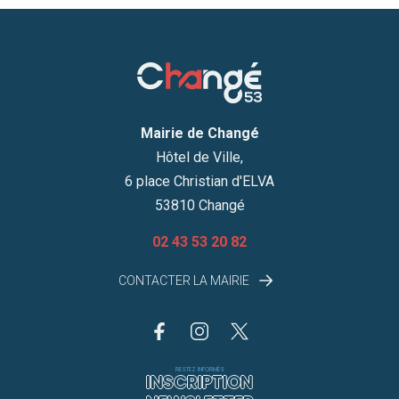
Mairie de Changé
Hôtel de Ville,
6 place Christian d'ELVA
53810 Changé
02 43 53 20 82
CONTACTER LA MAIRIE
RESTEZ INFORMÉS
INSCRIPTION