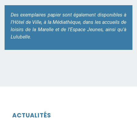
Des exemplaires papier sont également disponibles à
l'Hôtel de Ville, à la Médiathèque, dans les accueils de
loisirs de la Marelle et de l'Espace Jeunes, ainsi qu'à
Lulubelle.
ACTUALITÉS