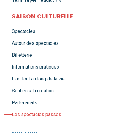
Tarif super réduit :
7 €
SAISON CULTURELLE
Spectacles
Autour des spectacles
Billetterie
Informations pratiques
L'art tout au long de la vie
Soutien à la création
Partenariats
Les spectacles passés