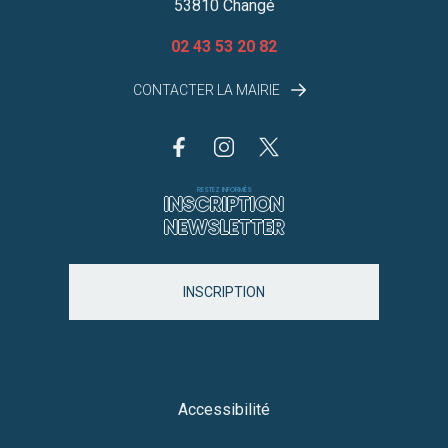
53810 Changé
02 43 53 20 82
CONTACTER LA MAIRIE
RESTEZ INFORMÉS
INSCRIPTION
NEWSLETTER
INSCRIPTION
Accessibilité