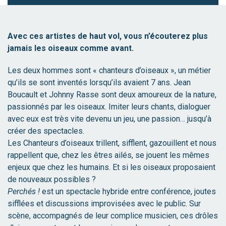
Avec ces artistes de haut vol, vous n’écouterez plus
jamais les oiseaux comme avant.
Les deux hommes sont « chanteurs d’oiseaux », un métier
qu’ils se sont inventés lorsqu’ils avaient 7 ans. Jean
Boucault et Johnny Rasse sont deux amoureux de la nature,
passionnés par les oiseaux. Imiter leurs chants, dialoguer
avec eux est très vite devenu un jeu, une passion… jusqu’à
créer des spectacles.
Les Chanteurs d’oiseaux trillent, sifflent, gazouillent et nous
rappellent que, chez les êtres ailés, se jouent les mêmes
enjeux que chez les humains. Et si les oiseaux proposaient
de nouveaux possibles ?
Perchés !
est un spectacle hybride entre conférence, joutes
sifflées et discussions improvisées avec le public. Sur
scène, accompagnés de leur complice musicien, ces drôles