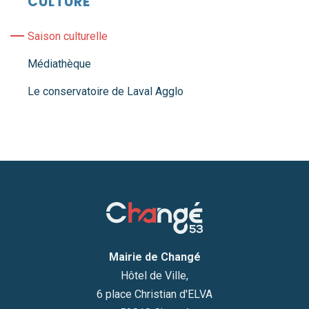
CULTURE
Saison culturelle
Médiathèque
Le conservatoire de Laval Agglo
Mairie de Changé
Hôtel de Ville,
6 place Christian d'ELVA