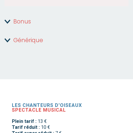
Bonus
Générique
LES CHANTEURS D'OISEAUX
SPECTACLE MUSICAL
Plein tarif :
13 €
Tarif réduit :
10 €