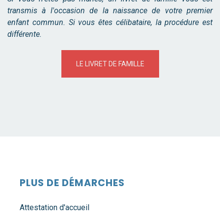
transmis à l'occasion de la naissance de votre premier
enfant commun. Si vous êtes célibataire, la procédure est
différente.
LE LIVRET DE FAMILLE
PLUS DE DÉMARCHES
Attestation d'accueil