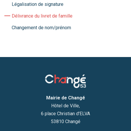
Légalisation de signature
Délivrance du livret de famille
Changement de nom/prénom
Mairie de Changé
Hôtel de Ville,
6 place Christian d'ELVA
53810 Changé