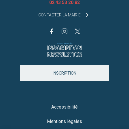
02 43 53 20 82
CONTACTER LA MAIRIE
RESTEZ INFORMÉS
INSCRIPTION
NEWSLETTER
INSCRIPTION
Accessibilité
Mentions légales