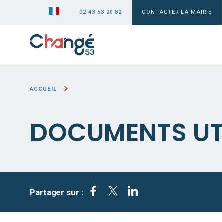
02 43 53 20 82
CONTACTER LA MAIRIE
ACCUEIL
DOCUMENTS UT
Partager sur :