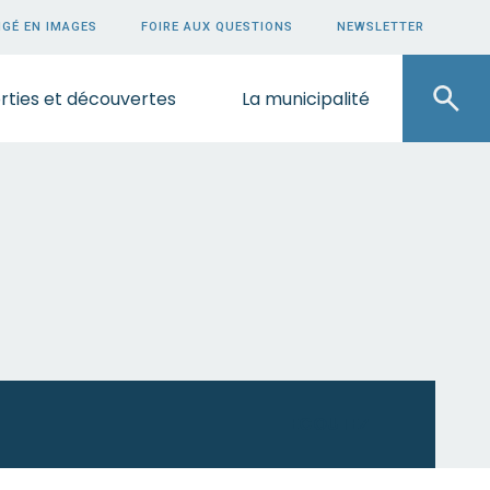
GÉ EN IMAGES
FOIRE AUX QUESTIONS
NEWSLETTER
rties et découvertes
La municipalité
ECOUTEZ