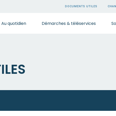
DOCUMENTS UTILES
CHAN
Au quotidien
Démarches & téléservices
So
ILES