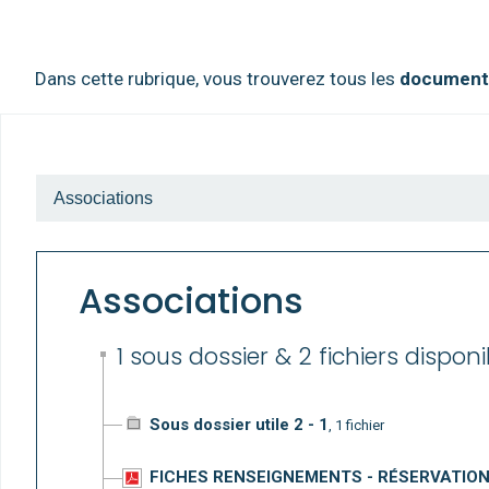
Dans cette rubrique, vous trouverez tous les
documents
Associations
1 sous dossier & 2 fichiers disponi
Sous dossier utile 2 - 1
, 1 fichier
FICHES RENSEIGNEMENTS - RÉSERVATION